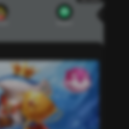
eslot
Minigame
Micro