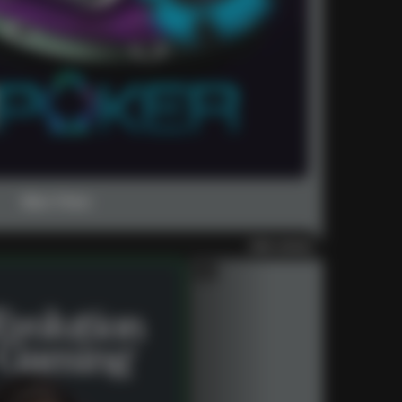
Main Poker
Lihat semua
53