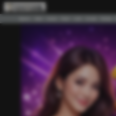
Beranda
Sports+
Slots
Casino
Poker
Lotto
Arcade
Fishing