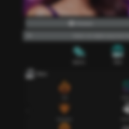
Promosi
Dalam era digital yang terus berkembang, kata kunci seperti om
Sports+
Slots
Slots
Hot
IDN
Exclusive
Fat 