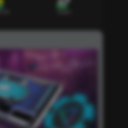
t City
Playtech
C