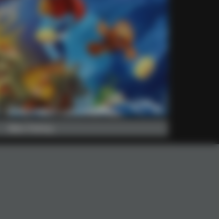
Main Fishing