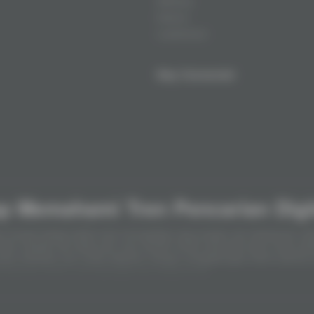
Withdraw
Referral
Leaderboard
Stay Connected
 Memahami Tren Pencarian Digit
njadi strategi efektif untuk meningkatkan daya jangkau dan keterbacaan artikel
ral, edukatif, dan bebas dari unsur sensitif. Konten yang baik bukan hanya sek
jelas, terstruktur, dan mudah dipahami. Dengan menggabungkan teknik optimasi
gembangan konten yang berkualitas dan berkelanjutan.
Baca lebih