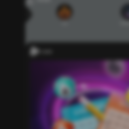
Hot
IDNA
Lotto